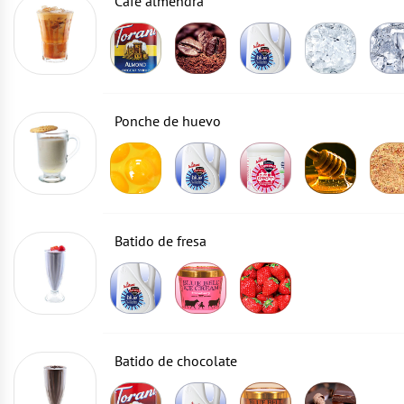
Café almendra
Ponche de huevo
Batido de fresa
Batido de chocolate