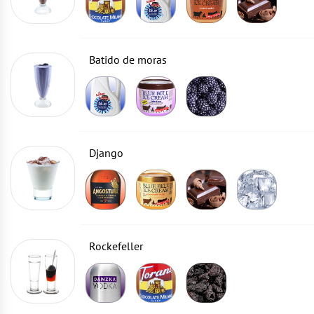
Batido de moras
Django
Rockefeller