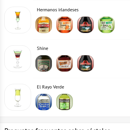
Hermanos irlandeses
Shine
El Rayo Verde