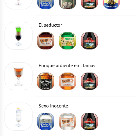
El seductor
Enrique ardiente en Llamas
Sexo inocente