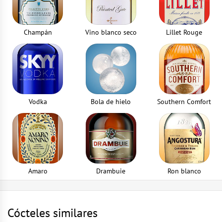
Champán
Vino blanco seco
Lillet Rouge
Vodka
Bola de hielo
Southern Comfort
Amaro
Drambuie
Ron blanco
Cócteles similares