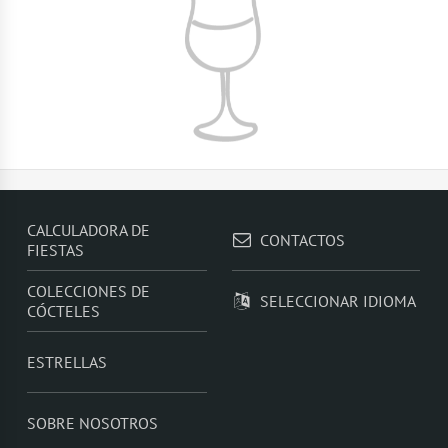
CALCULADORA DE
CONTACTOS
FIESTAS
COLECCIONES DE
SELECCIONAR IDIOMA
CÓCTELES
ESTRELLAS
SOBRE NOSOTROS