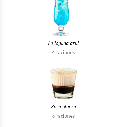
La laguna azul
4
raciones
Ruso blanco
8
raciones