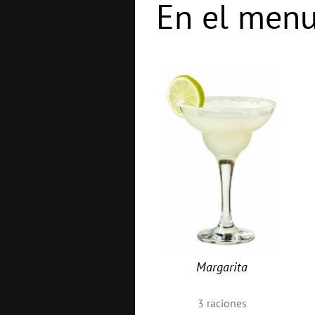
En el menu
Margarita
3
raciones