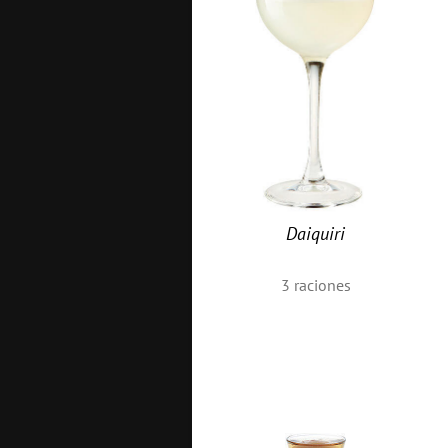
Daiquiri
3
raciones