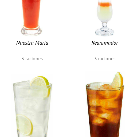
Nuestra María
Reanimador
3
raciones
3
raciones