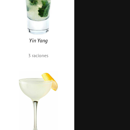
Yin Yang
3
raciones