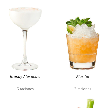
Brandy Alexander
Mai Tai
3
raciones
3
raciones