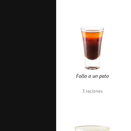
Folla a un pato
3
raciones