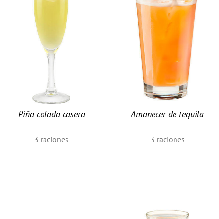
Piña colada casera
Amanecer de tequila
3
raciones
3
raciones