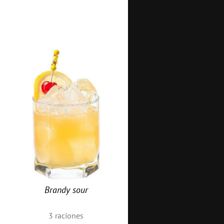
Brandy sour
3
raciones