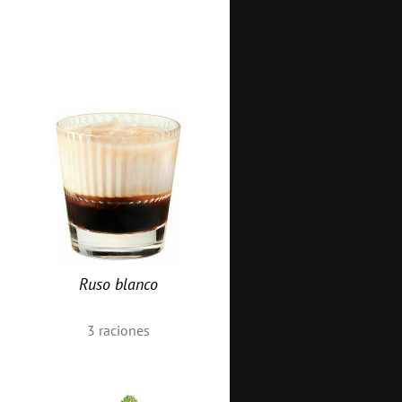
Ruso blanco
3
raciones