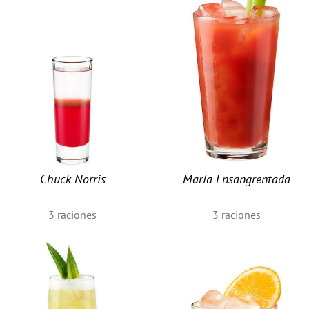
Chuck Norris
María Ensangrentada
3
raciones
3
raciones