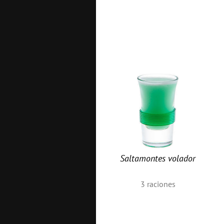
Saltamontes volador
3
raciones