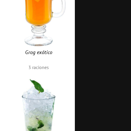
Grog exótico
3
raciones