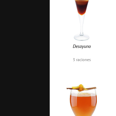
Desayuno
3
raciones