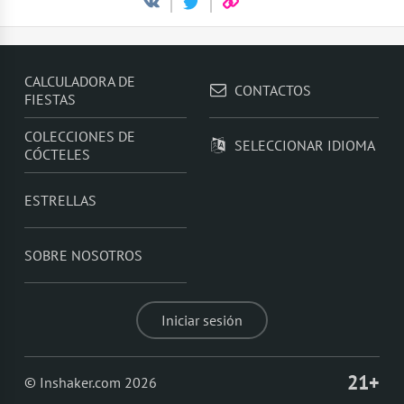
CALCULADORA DE
CONTACTOS
FIESTAS
COLECCIONES DE
SELECCIONAR IDIOMA
CÓCTELES
ESTRELLAS
SOBRE NOSOTROS
Iniciar sesión
21+
© Inshaker.com 2026