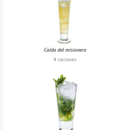
Caída del misionero
4
raciones