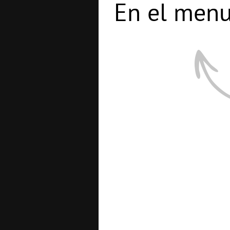
En el menu