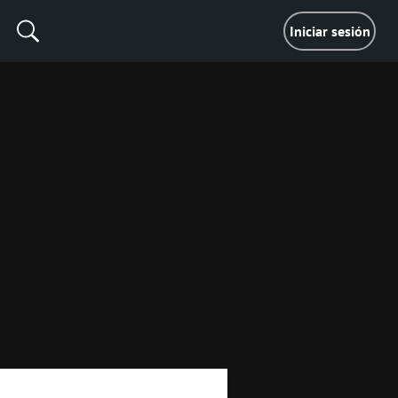
Iniciar sesión