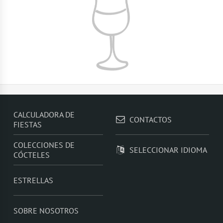
CALCULADORA DE
CONTACTOS
FIESTAS
COLECCIONES DE
SELECCIONAR IDIOMA
CÓCTELES
ESTRELLAS
SOBRE NOSOTROS