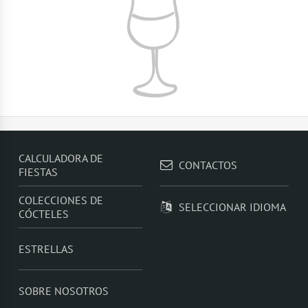
CALCULADORA DE
CONTACTOS
FIESTAS
COLECCIONES DE
SELECCIONAR IDIOMA
CÓCTELES
ESTRELLAS
SOBRE NOSOTROS