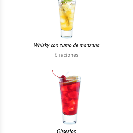
Whisky con zumo de manzana
6
raciones
Obsesión