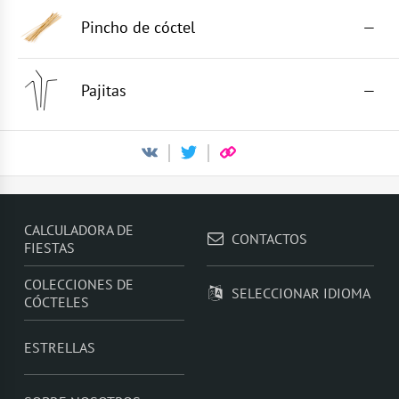
Pincho de cóctel
—
Pajitas
—
CALCULADORA DE
CONTACTOS
FIESTAS
COLECCIONES DE
SELECCIONAR IDIOMA
CÓCTELES
ESTRELLAS