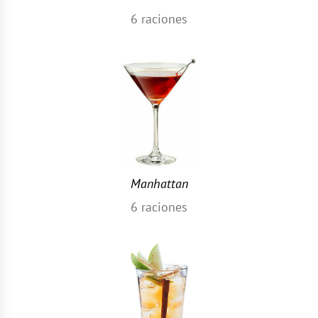
6
raciones
Manhattan
6
raciones