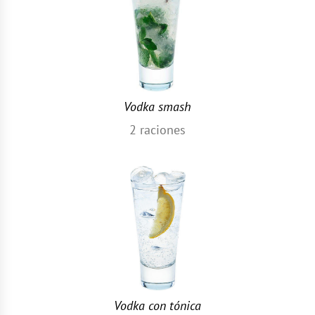
Vodka smash
2
raciones
Vodka con tónica