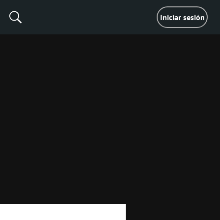
Iniciar sesión