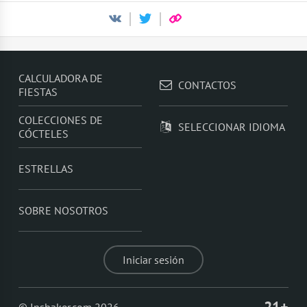
CALCULADORA DE
CONTACTOS
FIESTAS
COLECCIONES DE
SELECCIONAR IDIOMA
CÓCTELES
ESTRELLAS
SOBRE NOSOTROS
Iniciar sesión