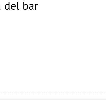
 del bar