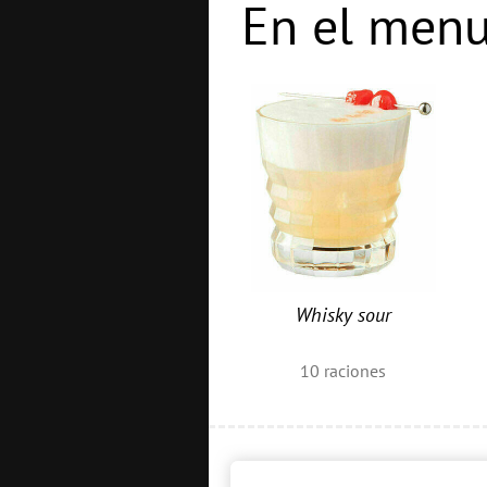
En el menu
Whisky sour
10
raciones