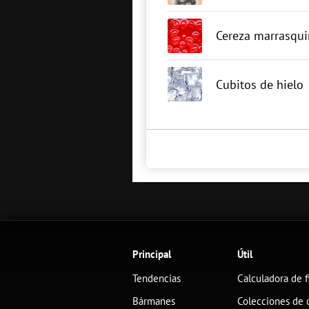
Cereza marrasqui
Cubitos de hielo
Principal
Útil
Tendencias
Calculadora de f
Bármanes
Colecciones de 