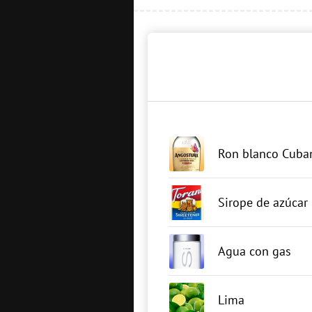
Ron blanco Cuba
Sirope de azúcar
Agua con gas
Lima