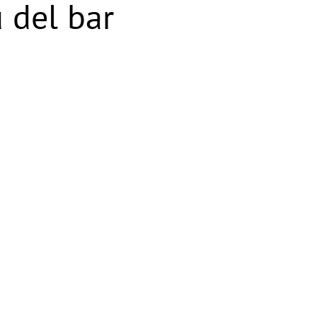
 del bar