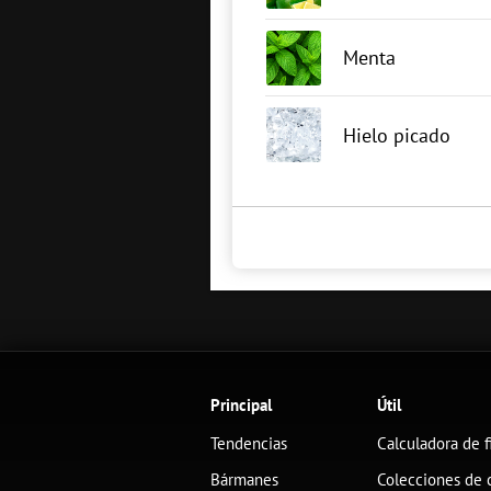
Menta
Hielo picado
Principal
Útil
Tendencias
Calculadora de f
Bármanes
Colecciones de 