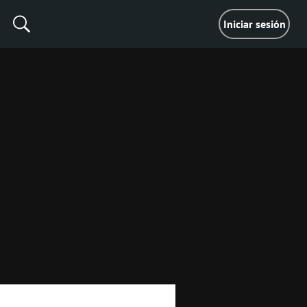
Iniciar sesión