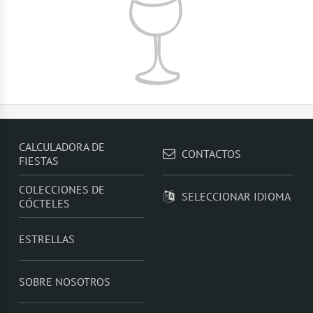
CALCULADORA DE
CONTACTOS
FIESTAS
COLECCIONES DE
SELECCIONAR IDIOMA
CÓCTELES
ESTRELLAS
SOBRE NOSOTROS