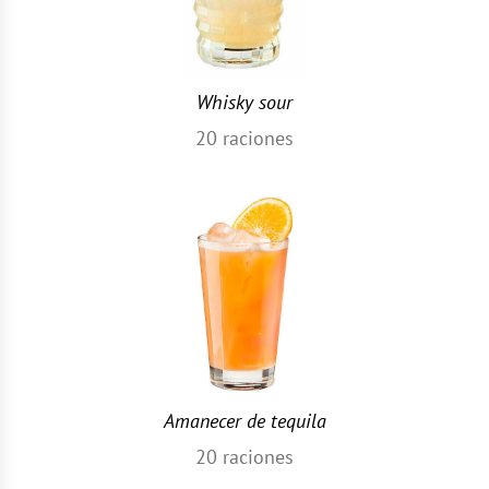
Whisky sour
20
raciones
Amanecer de tequila
20
raciones