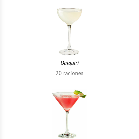
Daiquiri
20
raciones