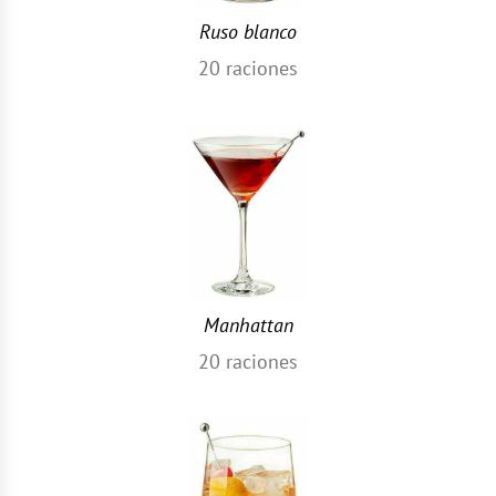
Ruso blanco
20
raciones
Manhattan
20
raciones