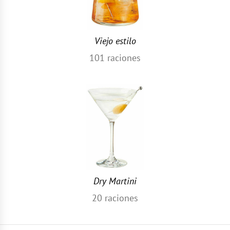
Viejo estilo
101
raciones
Dry Martini
20
raciones