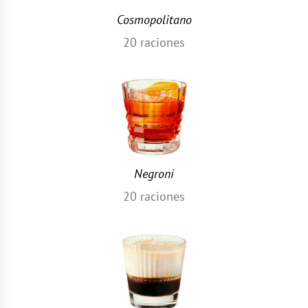
Cosmopolitano
20
raciones
Negroni
20
raciones