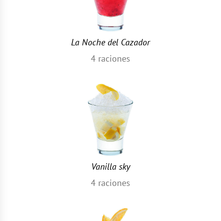
La Noche del Cazador
4
raciones
Vanilla sky
4
raciones