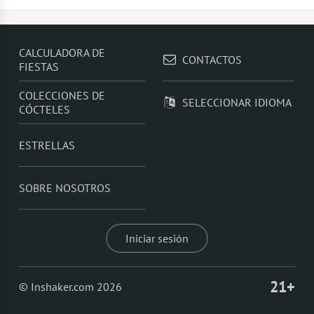
CALCULADORA DE
CONTACTOS
FIESTAS
COLECCIONES DE
SELECCIONAR IDIOMA
CÓCTELES
ESTRELLAS
SOBRE NOSOTROS
Iniciar sesión
21+
© Inshaker.com 2026