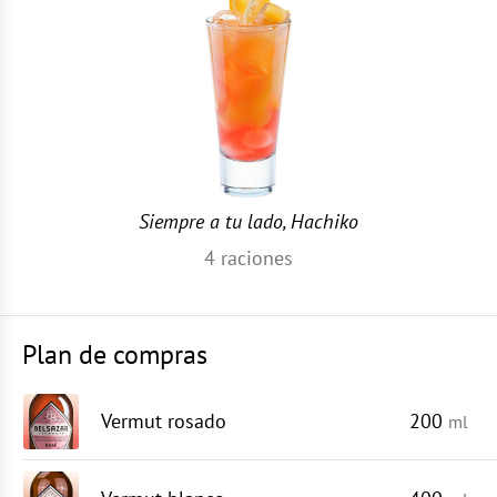
Siempre a tu lado, Hachiko
4
raciones
Plan de compras
Vermut rosado
200
ml