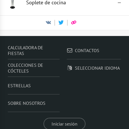
Soplete de cocina
—
CALCULADORA DE
CONTACTOS
FIESTAS
COLECCIONES DE
SELECCIONAR IDIOMA
CÓCTELES
ESTRELLAS
SOBRE NOSOTROS
Iniciar sesión