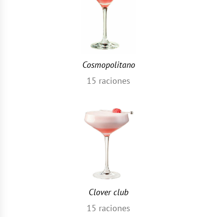
Cosmopolitano
15
raciones
Clover club
15
raciones