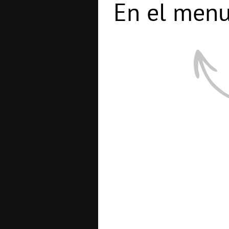
En el menu