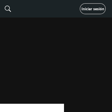
Iniciar sesión