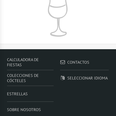
CALCULADORA DE
CONTACTOS
FIESTAS
COLECCIONES DE
SELECCIONAR IDIOMA
CÓCTELES
ESTRELLAS
SOBRE NOSOTROS