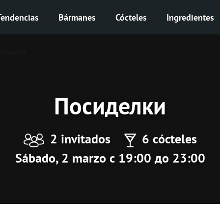
Tendencias
Bármanes
Cócteles
Ingredientes
сиделки
Посиделки
2 invitados
6 cócteles
Sábado, 2 marzo с 19:00 до 23:00