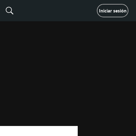
Iniciar sesión