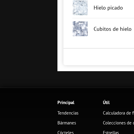
Hielo picado
Cubitos de hielo
Principal
Útil
Tendencias
Calculadora de f
Bármanes
Colecciones de 
Cócteles
Estrellas