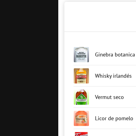
Ginebra botanica
Whisky irlandés
Vermut seco
Licor de pomelo