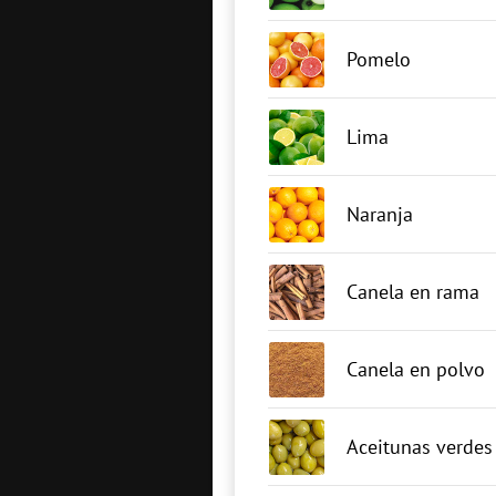
Pomelo
Lima
Naranja
Canela en rama
Canela en polvo
Aceitunas verdes