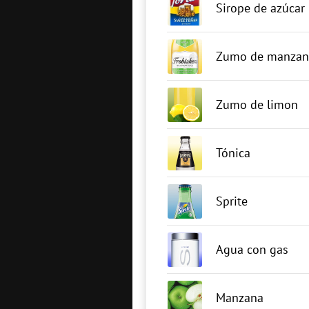
Sirope de azúcar
Zumo de manzan
Zumo de limon
Tónica
Sprite
Agua con gas
Manzana