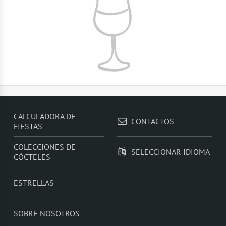
CALCULADORA DE
CONTACTOS
FIESTAS
COLECCIONES DE
SELECCIONAR IDIOMA
CÓCTELES
ESTRELLAS
SOBRE NOSOTROS