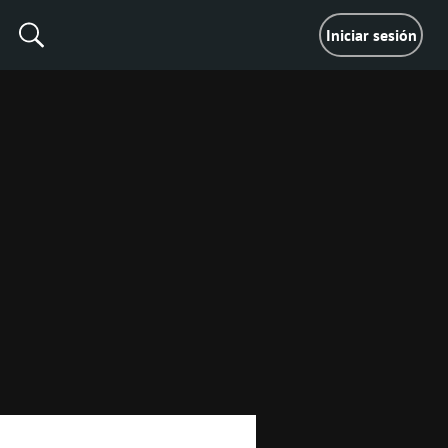
Iniciar sesión