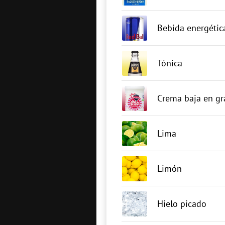
Bebida energétic
Tónica
Crema baja en gr
Lima
Limón
Hielo picado