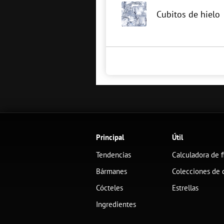
Cubitos de hielo
Principal
Útil
Tendencias
Calculadora de f
Bármanes
Colecciones de 
Cócteles
Estrellas
Ingredientes