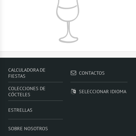
CALCULADORA DE
CONTACTOS
FIESTAS
COLECCIONES DE
SELECCIONAR IDIOMA
CÓCTELES
ESTRELLAS
SOBRE NOSOTROS