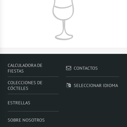
CALCULADORA DE
CONTACTOS
FIESTAS
COLECCIONES DE
SELECCIONAR IDIOMA
CÓCTELES
ESTRELLAS
SOBRE NOSOTROS