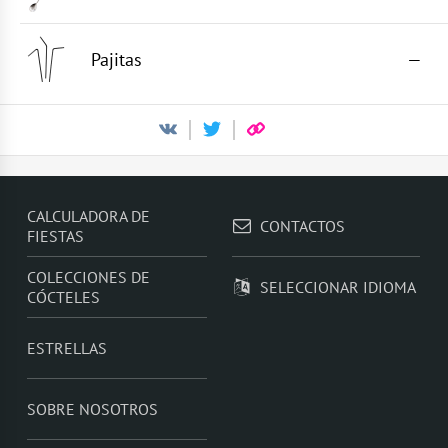
Pajitas
—
CALCULADORA DE
CONTACTOS
FIESTAS
COLECCIONES DE
SELECCIONAR IDIOMA
CÓCTELES
ESTRELLAS
SOBRE NOSOTROS