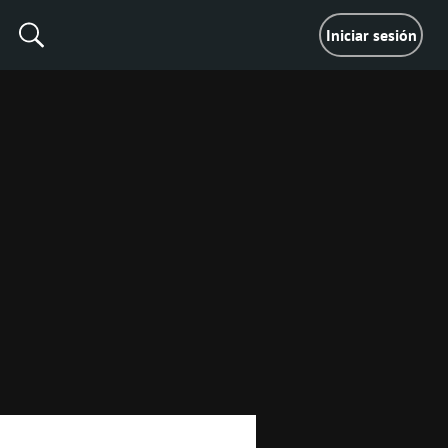
Iniciar sesión