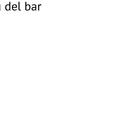
 del bar