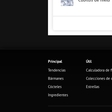
Principal
Útil
Tendencias
Calculadora de f
Bármanes
Colecciones de 
Cócteles
Estrellas
Ingredientes