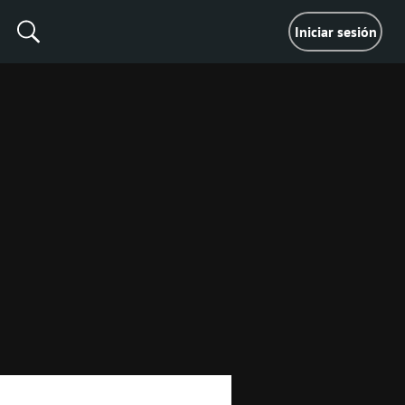
Iniciar sesión