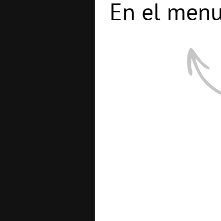
En el menu