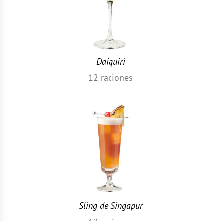
Daiquiri
12
raciones
Sling de Singapur