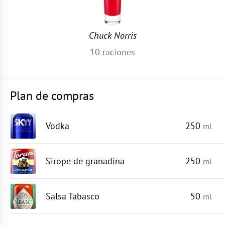
Chuck Norris
10
raciones
Plan de compras
Vodka
250
ml
Sirope de granadina
250
ml
Salsa Tabasco
50
ml