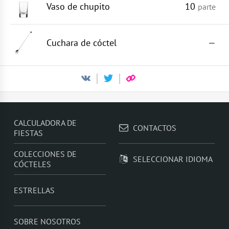
Vaso de chupito
10
parte
Cuchara de cóctel
—
CALCULADORA DE
CONTACTOS
FIESTAS
COLECCIONES DE
SELECCIONAR IDIOMA
CÓCTELES
ESTRELLAS
SOBRE NOSOTROS