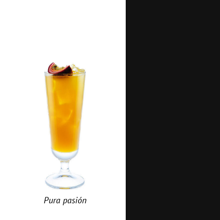
Pura pasión