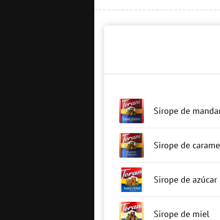
Sirope de manda
Sirope de carame
Sirope de azúcar
Sirope de miel