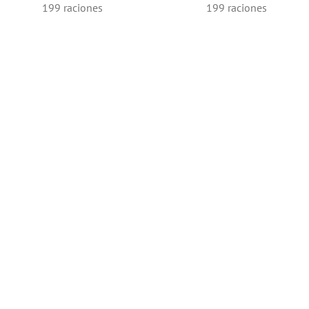
199
raciones
199
raciones