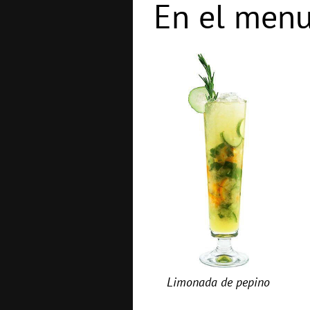
En el menu
Limonada de pepino