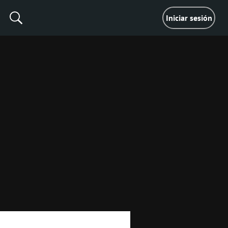
Iniciar sesión