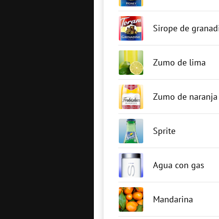
Sirope de granad
Zumo de lima
Zumo de naranja
Sprite
Agua con gas
Mandarina