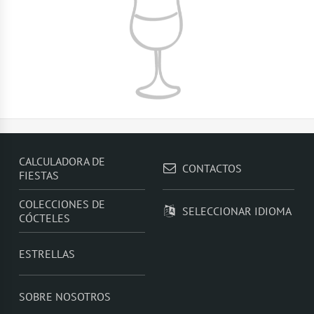
CALCULADORA DE
CONTACTOS
FIESTAS
COLECCIONES DE
SELECCIONAR IDIOMA
CÓCTELES
ESTRELLAS
SOBRE NOSOTROS