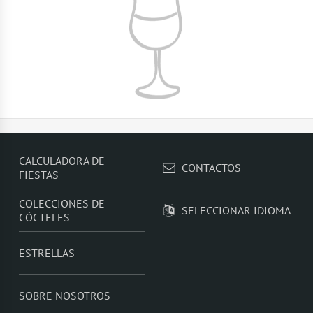
CALCULADORA DE
CONTACTOS
FIESTAS
COLECCIONES DE
SELECCIONAR IDIOMA
CÓCTELES
ESTRELLAS
SOBRE NOSOTROS