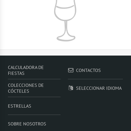
CALCULADORA DE
CONTACTOS
FIESTAS
COLECCIONES DE
SELECCIONAR IDIOMA
CÓCTELES
ESTRELLAS
SOBRE NOSOTROS