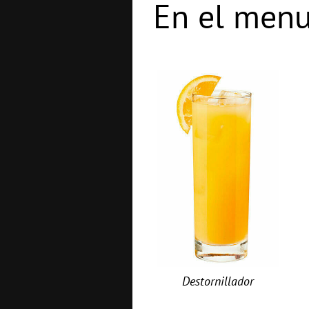
En el menu
Destornillador