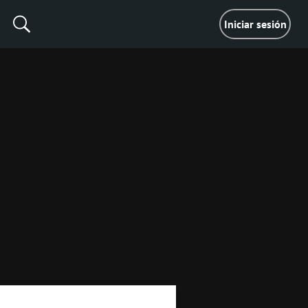
Iniciar sesión