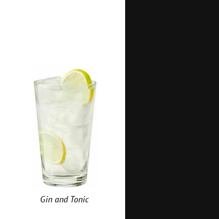
Gin and Tonic