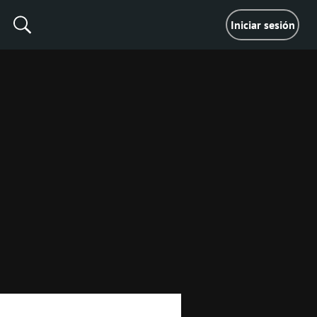
Iniciar sesión