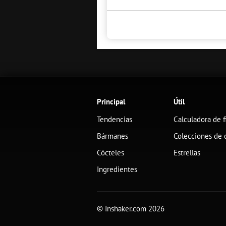
Principal
Útil
Tendencias
Calculadora de f
Bármanes
Colecciones de 
Cócteles
Estrellas
Ingredientes
© Inshaker.com 2026