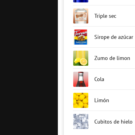
Triple sec
Sirope de azúcar
Zumo de limon
Cola
Limón
Cubitos de hielo