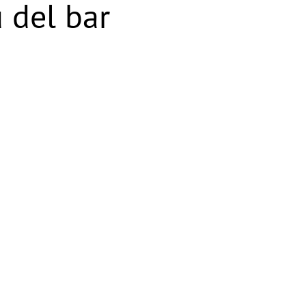
 del bar