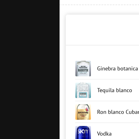
Ginebra botanica
Tequila blanco
Ron blanco Cuba
Vodka