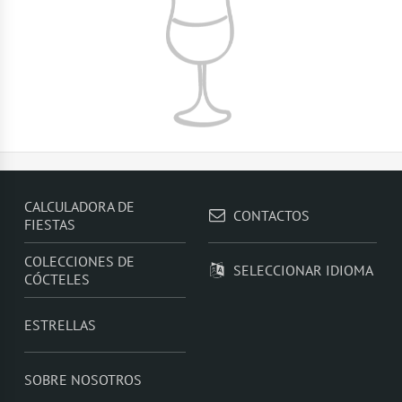
CALCULADORA DE
CONTACTOS
FIESTAS
COLECCIONES DE
SELECCIONAR IDIOMA
CÓCTELES
ESTRELLAS
SOBRE NOSOTROS