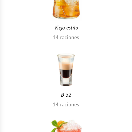
Viejo estilo
14
raciones
B-52
14
raciones