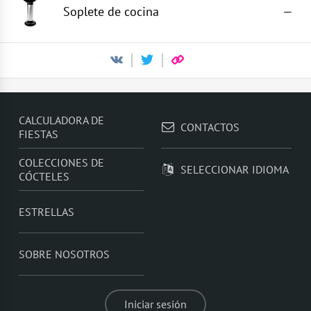
Soplete de cocina
—
CALCULADORA DE
CONTACTOS
FIESTAS
COLECCIONES DE
SELECCIONAR IDIOMA
CÓCTELES
ESTRELLAS
SOBRE NOSOTROS
Iniciar sesión