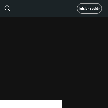
Iniciar sesión