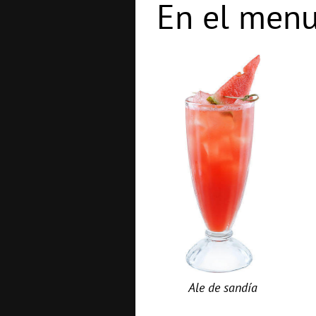
En el menu
Ale de sandía