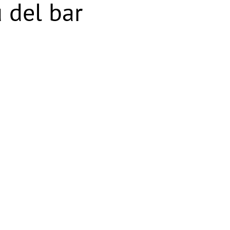
 del bar