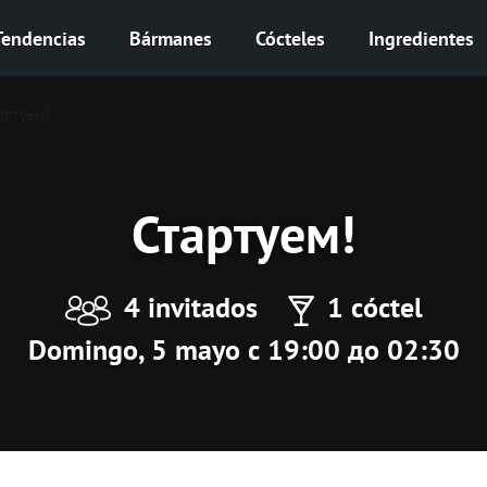
Tendencias
Bármanes
Cócteles
Ingredientes
артуем!
Стартуем!
4 invitados
1 cóctel
Domingo, 5 mayo с 19:00 до 02:30