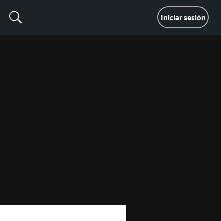
Iniciar sesión