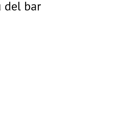
 del bar