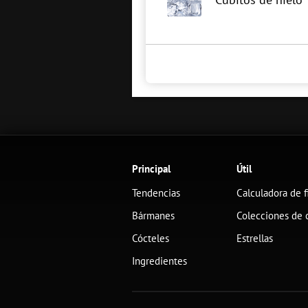
Principal
Útil
Tendencias
Calculadora de f
Bármanes
Colecciones de 
Cócteles
Estrellas
Ingredientes