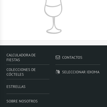
CALCULADORA DE
CONTACTOS
FIESTAS
COLECCIONES DE
SELECCIONAR IDIOMA
CÓCTELES
ESTRELLAS
SOBRE NOSOTROS