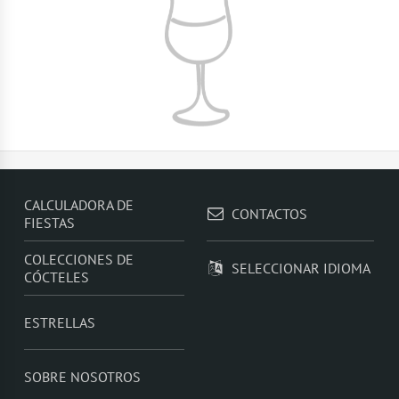
CALCULADORA DE
CONTACTOS
FIESTAS
COLECCIONES DE
SELECCIONAR IDIOMA
CÓCTELES
ESTRELLAS
SOBRE NOSOTROS