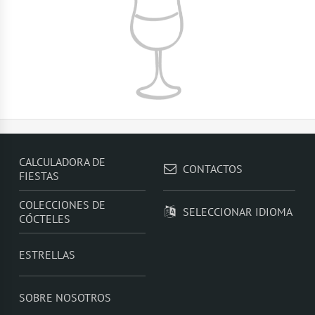
CALCULADORA DE
CONTACTOS
FIESTAS
COLECCIONES DE
SELECCIONAR IDIOMA
CÓCTELES
ESTRELLAS
SOBRE NOSOTROS