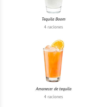
Tequila Boom
4
raciones
Amanecer de tequila
4
raciones