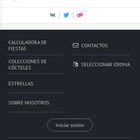
CALCULADORA DE
CONTACTOS
FIESTAS
COLECCIONES DE
SELECCIONAR IDIOMA
CÓCTELES
ESTRELLAS
SOBRE NOSOTROS
Iniciar sesión