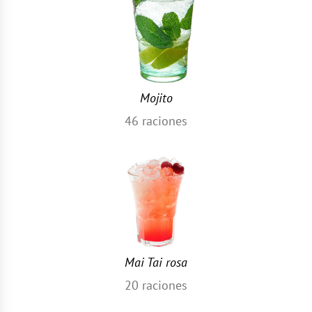
Mojito
46
raciones
Mai Tai rosa
20
raciones