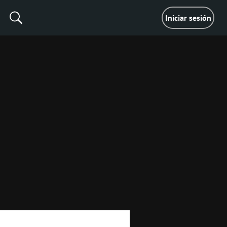
Iniciar sesión