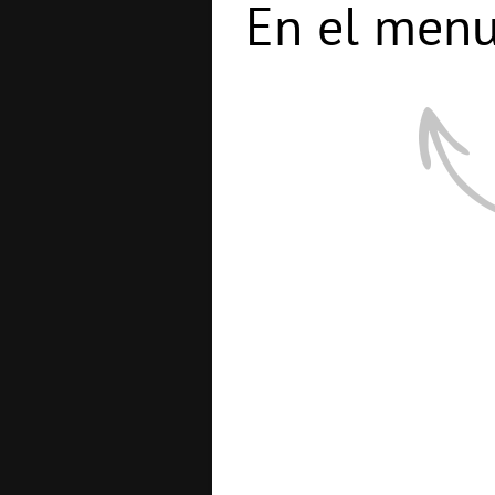
En el menu