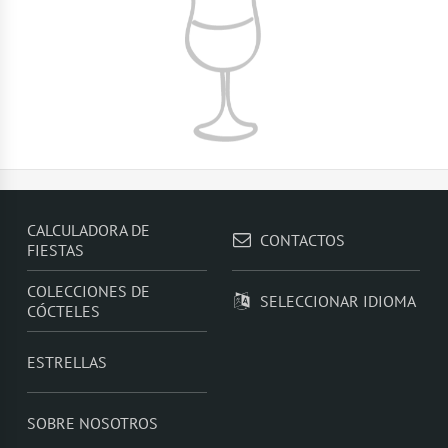
CALCULADORA DE
CONTACTOS
FIESTAS
COLECCIONES DE
SELECCIONAR IDIOMA
CÓCTELES
ESTRELLAS
SOBRE NOSOTROS