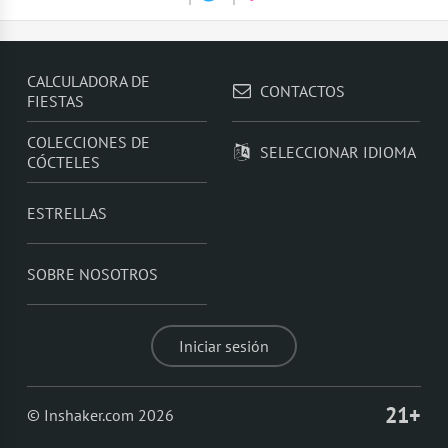
CALCULADORA DE
CONTACTOS
FIESTAS
COLECCIONES DE
SELECCIONAR IDIOMA
CÓCTELES
ESTRELLAS
SOBRE NOSOTROS
Iniciar sesión
21+
© Inshaker.com 2026