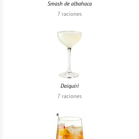
Smash de albahaca
7
raciones
Daiquiri
7
raciones