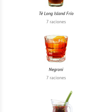
Té Long Island Frío
7
raciones
Negroni
7
raciones