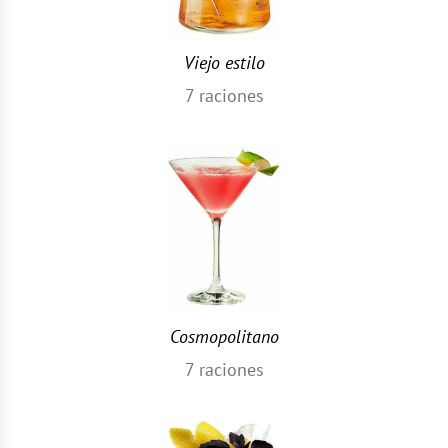
Viejo estilo
7
raciones
Cosmopolitano
7
raciones