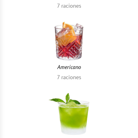
7
raciones
Americano
7
raciones