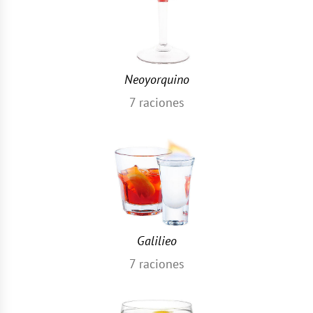
Neoyorquino
7
raciones
Galilieo
7
raciones