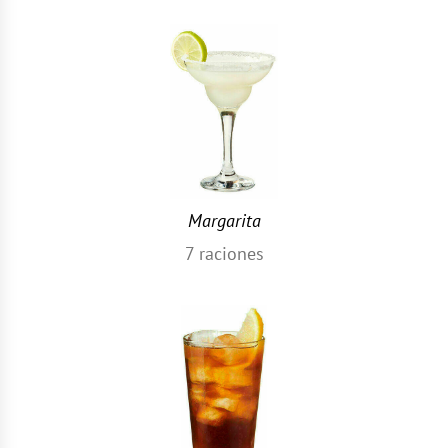
Margarita
7
raciones