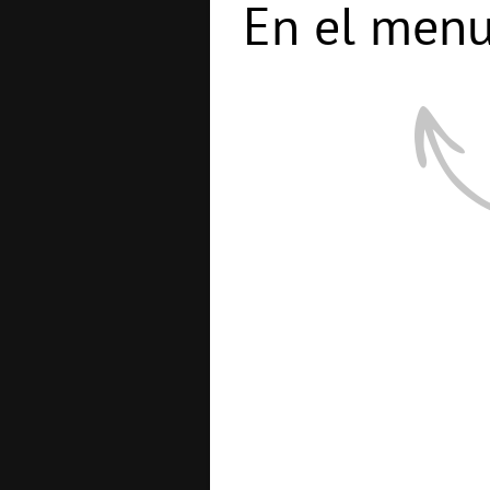
En el menu