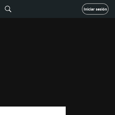
Iniciar sesión